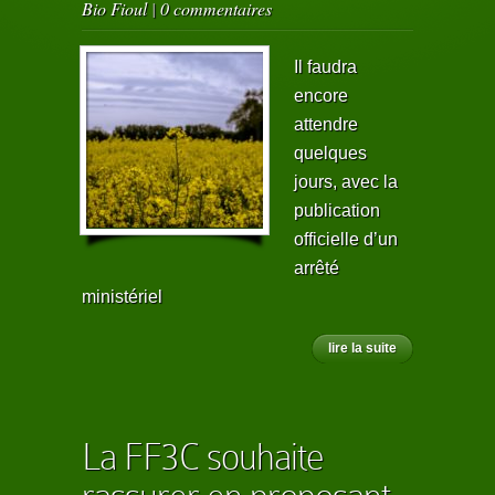
Bio Fioul
|
0 commentaires
Il faudra
encore
attendre
quelques
jours, avec la
publication
officielle d’un
arrêté
ministériel
lire la suite
La FF3C souhaite