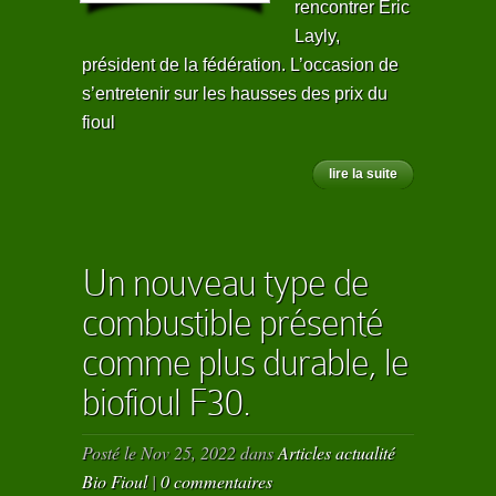
rencontrer Éric
Layly,
président de la fédération. L’occasion de
s’entretenir sur les hausses des prix du
fioul
lire la suite
Un nouveau type de
combustible présenté
comme plus durable, le
biofioul F30.
Posté le Nov 25, 2022 dans
Articles actualité
Bio Fioul
|
0 commentaires