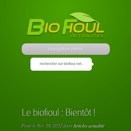
navigation menu
Le biofioul : Bientôt !
Posté le Nov 28, 2022 dans
Articles actualité