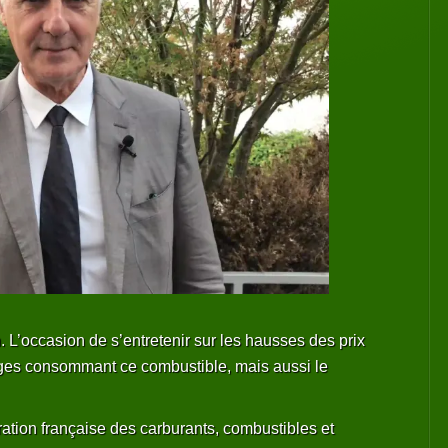
n. L’occasion de s’entretenir sur les hausses des prix
ages consommant ce combustible, mais aussi le
ation française des carburants, combustibles et