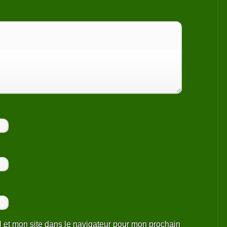
 et mon site dans le navigateur pour mon prochain