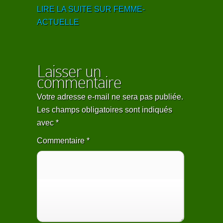
LIRE LA SUITE SUR FEMME-
ACTUELLE
Laisser un
commentaire
Votre adresse e-mail ne sera pas publiée.
Les champs obligatoires sont indiqués
avec
*
Commentaire
*