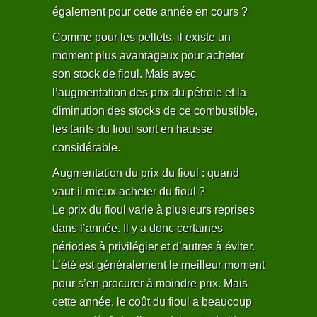
également pour cette année en cours ?
Comme pour les pellets, il existe un
moment plus avantageux pour acheter
son stock de fioul. Mais avec
l’augmentation des prix du pétrole et la
diminution des stocks de ce combustible,
les tarifs du fioul sont en hausse
considérable.
Augmentation du prix du fioul : quand
vaut-il mieux acheter du fioul ?
Le prix du fioul varie à plusieurs reprises
dans l’année. Il y a donc certaines
périodes à privilégier et d’autres à éviter.
L’été est généralement le meilleur moment
pour s’en procurer à moindre prix. Mais
cette année, le coût du fioul a beaucoup