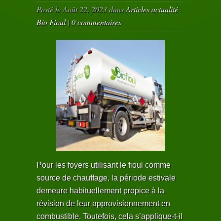
Posté le Août 22, 2023 dans
Articles actualité
Bio Fioul
|
0 commentaires
Pour les foyers utilisant le fioul comme
source de chauffage, la période estivale
demeure habituellement propice à la
révision de leur approvisionnement en
combustible. Toutefois, cela s’applique-t-il