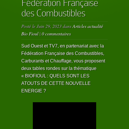
Fédération Française
des Combustibles
Posté le Juin 29, 2023 dans
Articles actualité
Bio Fioul
|
0 commentaires
Sud Ouest et TV7, en partenariat avec la
Fédération Française des Combustibles,
Carburants et Chauffage, vous proposent
deux tables rondes sur la thématique
« BIOFIOUL : QUELS SONT LES
ATOUTS DE CETTE NOUVELLE
ENERGIE ?