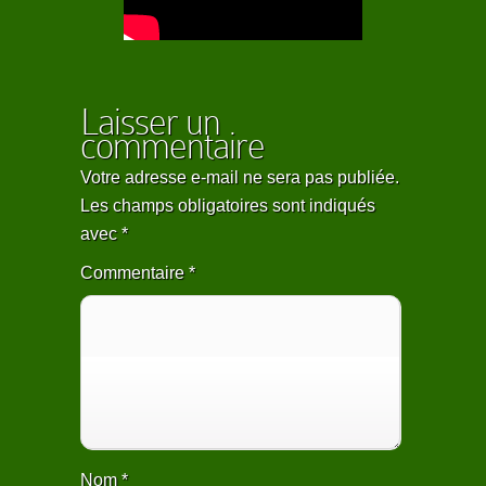
Laisser un
commentaire
Votre adresse e-mail ne sera pas publiée.
Les champs obligatoires sont indiqués
avec
*
Commentaire
*
Nom
*