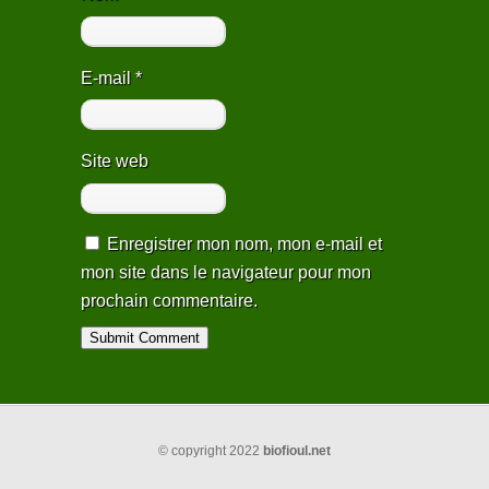
E-mail
*
Site web
Enregistrer mon nom, mon e-mail et
mon site dans le navigateur pour mon
prochain commentaire.
Alternative:
© copyright 2022
biofioul.net